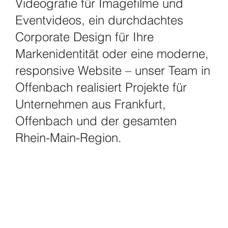
Videografie für Imagefilme und
Eventvideos, ein durchdachtes
Corporate Design für Ihre
Markenidentität oder eine moderne,
responsive Website – unser Team in
Offenbach realisiert Projekte für
Unternehmen aus Frankfurt,
Offenbach und der gesamten
Rhein-Main-Region.