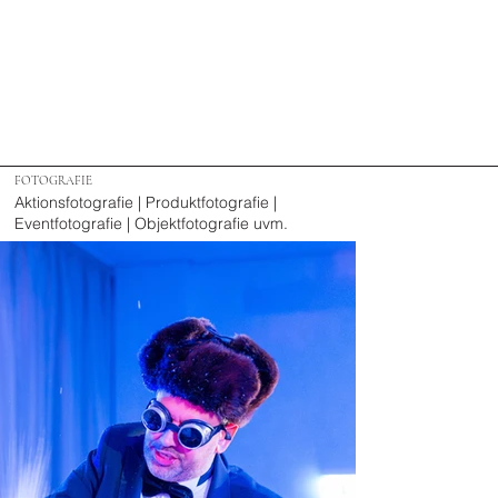
FOTOGRAFIE
Aktionsfotografie | Produktfotografie |
Eventfotografie | Objektfotografie uvm.