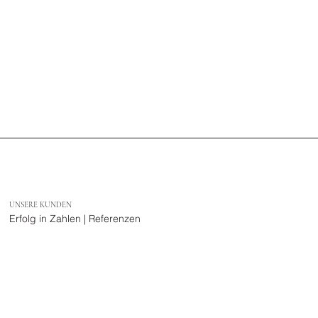
UNSERE KUNDEN
Erfolg in Zahlen | Referenzen