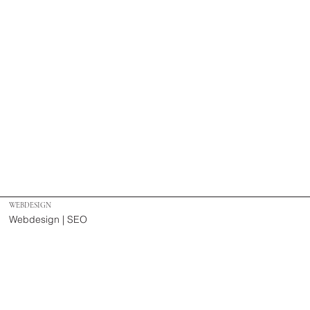
WEBDESIGN
Webdesign | SEO