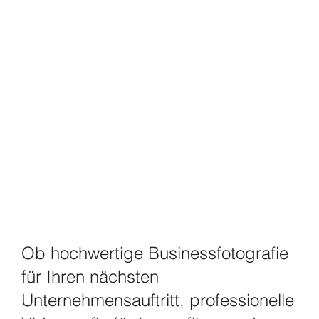
Ob hochwertige Businessfotografie
für Ihren nächsten
Unternehmensauftritt, professionelle