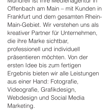
Mundreif ist Ihre Medienagentur in
Offenbach am Main – mit Kunden in
Frankfurt und dem gesamten Rhein-
Main-Gebiet. Wir verstehen uns als
kreativer Partner für Unternehmen,
die ihre Marke sichtbar,
professionell und individuell
präsentieren möchten. Von der
ersten Idee bis zum fertigen
Ergebnis bieten wir alle Leistungen
aus einer Hand: Fotografie,
Videografie, Grafikdesign,
Webdesign und Social Media
Marketing.