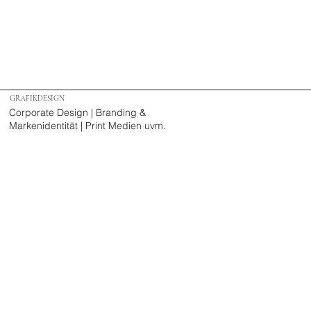
GRAFIKDESIGN
Corporate Design | Branding &
Markenidentität | Print Medien uvm.