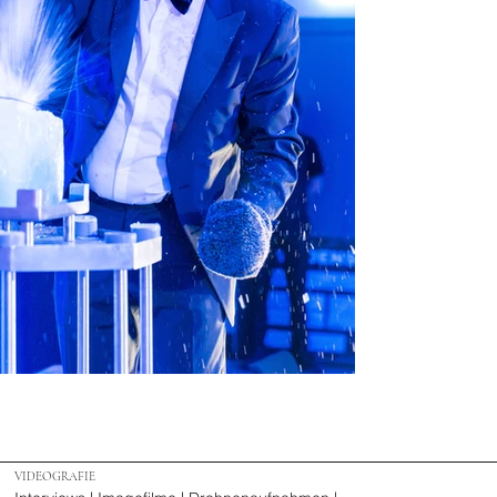
VIDEOGRAFIE