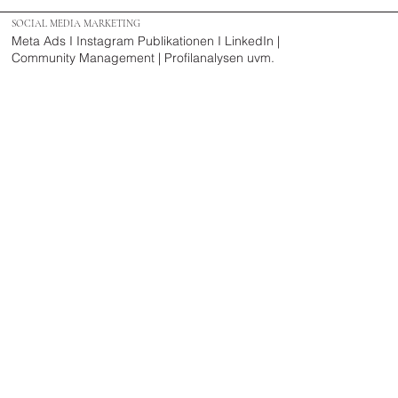
SOCIAL MEDIA MARKETING
Meta Ads I Instagram Publikationen I LinkedIn |
Community Management | Profilanalysen uvm.