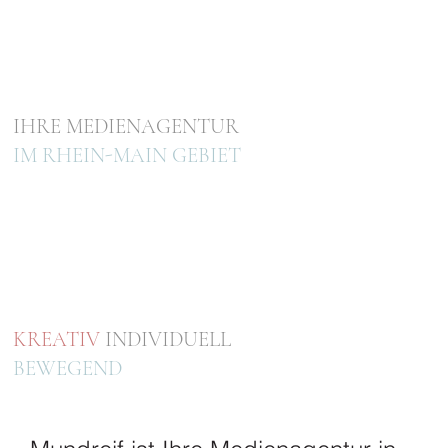
IHRE MEDIENAGENTUR
IM RHEIN-MAIN GEBIET
KREATIV
INDIVIDUELL
BEWEGEND